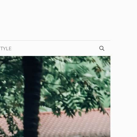
STYLE