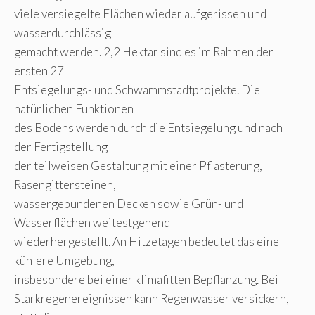
viele versiegelte Flächen wieder aufgerissen und
wasserdurchlässig
gemacht werden. 2,2 Hektar sind es im Rahmen der
ersten 27
Entsiegelungs- und Schwammstadtprojekte. Die
natürlichen Funktionen
des Bodens werden durch die Entsiegelung und nach
der Fertigstellung
der teilweisen Gestaltung mit einer Pflasterung,
Rasengittersteinen,
wassergebundenen Decken sowie Grün- und
Wasserflächen weitestgehend
wiederhergestellt. An Hitzetagen bedeutet das eine
kühlere Umgebung,
insbesondere bei einer klimafitten Bepflanzung. Bei
Starkregenereignissen kann Regenwasser versickern,