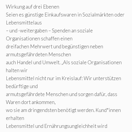
Wirkung auf drei Ebenen
Seien es günstige Einkaufswaren in Sozialmärkten oder
Lebensmittelaus
– und -weitergaben – Spenden an soziale
Organisationen schaffen einen
dreifachen Mehrwert und begünstigen neben
armutsgefährdeten Menschen
auch Handel und Umwelt. „Als soziale Organisationen
halten wir
Lebensmittel nicht nur im Kreislauf: Wir unterstützen
bedürftige und
armutsgefährdete Menschen und sorgen dafür, dass
Waren dort ankommen,
wo sie am dringendsten benötigt werden. Kund*innen
erhalten
Lebensmittel und Ernährungsungleichheit wird