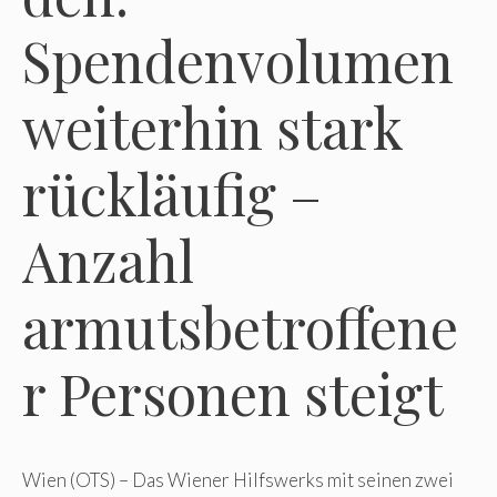
Spendenvolumen
weiterhin stark
rückläufig –
Anzahl
armutsbetroffene
r Personen steigt
Wien (OTS) – Das Wiener Hilfswerks mit seinen zwei