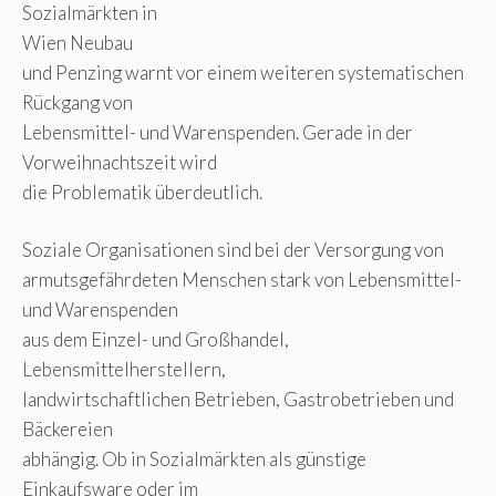
Sozialmärkten in
Wien Neubau
und Penzing warnt vor einem weiteren systematischen
Rückgang von
Lebensmittel- und Warenspenden. Gerade in der
Vorweihnachtszeit wird
die Problematik überdeutlich.
Soziale Organisationen sind bei der Versorgung von
armutsgefährdeten Menschen stark von Lebensmittel-
und Warenspenden
aus dem Einzel- und Großhandel,
Lebensmittelherstellern,
landwirtschaftlichen Betrieben, Gastrobetrieben und
Bäckereien
abhängig. Ob in Sozialmärkten als günstige
Einkaufsware oder im