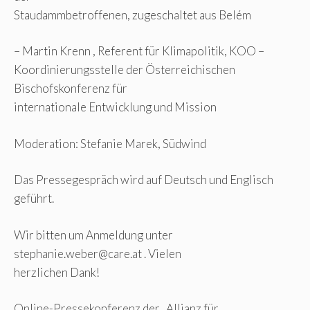
Staudammbetroffenen, zugeschaltet aus Belém
– Martin Krenn , Referent für Klimapolitik, KOO –
Koordinierungsstelle der Österreichischen
Bischofskonferenz für
internationale Entwicklung und Mission
Moderation: Stefanie Marek, Südwind
Das Pressegespräch wird auf Deutsch und Englisch
geführt.
Wir bitten um Anmeldung unter
stephanie.weber@care.at
. Vielen
herzlichen Dank!
Online-Pressekonferenz der „Allianz für