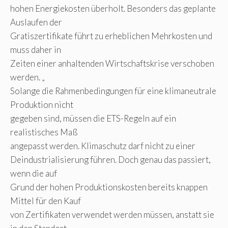
hohen Energiekosten überholt. Besonders das geplante
Auslaufen der
Gratiszertifikate führt zu erheblichen Mehrkosten und
muss daher in
Zeiten einer anhaltenden Wirtschaftskrise verschoben
werden. „
Solange die Rahmenbedingungen für eine klimaneutrale
Produktion nicht
gegeben sind, müssen die ETS-Regeln auf ein
realistisches Maß
angepasst werden. Klimaschutz darf nicht zu einer
Deindustrialisierung führen. Doch genau das passiert,
wenn die auf
Grund der hohen Produktionskosten bereits knappen
Mittel für den Kauf
von Zertifikaten verwendet werden müssen, anstatt sie