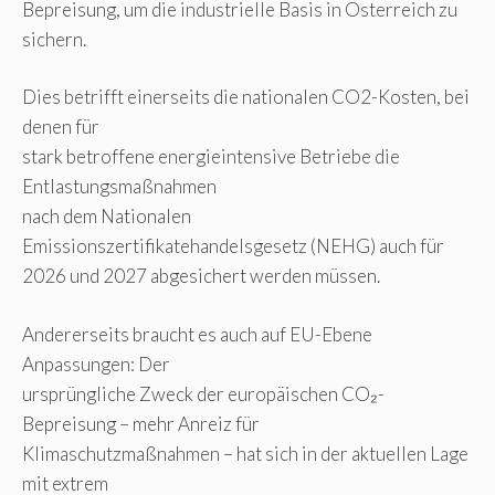
Bepreisung, um die industrielle Basis in Österreich zu
sichern.
Dies betrifft einerseits die nationalen CO2-Kosten, bei
denen für
stark betroffene energieintensive Betriebe die
Entlastungsmaßnahmen
nach dem Nationalen
Emissionszertifikatehandelsgesetz (NEHG) auch für
2026 und 2027 abgesichert werden müssen.
Andererseits braucht es auch auf EU-Ebene
Anpassungen: Der
ursprüngliche Zweck der europäischen CO₂-
Bepreisung – mehr Anreiz für
Klimaschutzmaßnahmen – hat sich in der aktuellen Lage
mit extrem