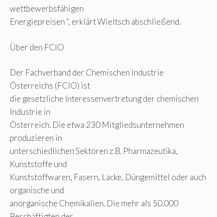
wettbewerbsfähigen
Energiepreisen “, erklärt Wieltsch abschließend.
Über den FCIO
Der Fachverband der Chemischen Industrie
Österreichs (FCIO) ist
die gesetzliche Interessenvertretung der chemischen
Industrie in
Österreich. Die etwa 230 Mitgliedsunternehmen
produzieren in
unterschiedlichen Sektoren z.B. Pharmazeutika,
Kunststoffe und
Kunststoffwaren, Fasern, Lacke, Düngemittel oder auch
organische und
anorganische Chemikalien. Die mehr als 50.000
Beschäftigten der