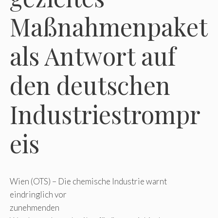
Maßnahmenpaket
als Antwort auf
den deutschen
Industriestrompr
eis
Wien (OTS) – Die chemische Industrie warnt
eindringlich vor
zunehmenden