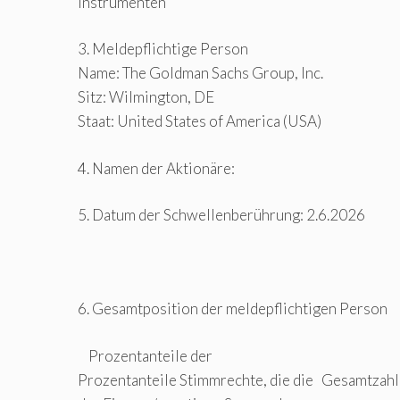
Instrumenten
3. Meldepflichtige Person
Name: The Goldman Sachs Group, Inc.
Sitz: Wilmington, DE
Staat: United States of America (USA)
4. Namen der Aktionäre:
5. Datum der Schwellenberührung: 2.6.2026
6. Gesamtposition der meldepflichtigen Person
Prozentanteile der
Prozentanteile Stimmrechte, die die Gesamtzahl