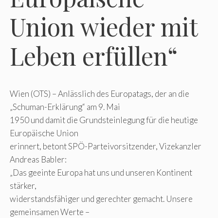
Union wieder mit
Leben erfüllen“
Wien (OTS) – Anlässlich des Europatags, der an die
„Schuman-Erklärung“ am 9. Mai
1950 und damit die Grundsteinlegung für die heutige
Europäische Union
erinnert, betont SPÖ-Parteivorsitzender, Vizekanzler
Andreas Babler:
„Das geeinte Europa hat uns und unseren Kontinent
stärker,
widerstandsfähiger und gerechter gemacht. Unsere
gemeinsamen Werte –