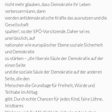
nicht mehr glauben, dass Demokratie ihr Leben
verbessern kann, dann
werden antidemokratische Kräfte das ausnutzen und die
Gesellschaft
spalten“, so der SPÖ-Vorsitzende. Daher sei es
unerlässlich, auf
nationaler wie europäischer Ebene soziale Sicherheit
und Demokratie
zu stärken – „die liberale Säule der Demokratie auf der
einen Seite
und die soziale Säule der Demokratie auf der anderen
Seite, die den
Menschen die Grundlage für Freiheit, Würde und
Teilhabe im Alltag
gibt. Durch echte Chancen für jedes Kind, faire Löhne,
leistbares