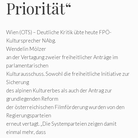
Priorität“
Wien (OTS) – Deutliche Kritik übte heute FPÖ-
Kultursprecher NAbg.
Wendelin Mölzer
an der Vertagung zweier freiheitlicher Anträge im
parlamentarischen
Kulturausschuss. Sowohl die freiheitliche Initiative zur
Sicherung
des alpinen Kulturerbes als auch der Antrag zur
grundlegenden Reform
der österreichischen Filmförderung wurden von den
Regierungsparteien
erneut vertagt. „Die Systemparteien zeigen damit
einmal mehr, dass