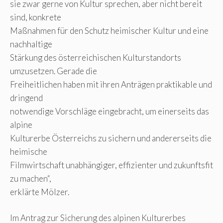
sie zwar gerne von Kultur sprechen, aber nicht bereit
sind, konkrete
Maßnahmen für den Schutz heimischer Kultur und eine
nachhaltige
Stärkung des österreichischen Kulturstandorts
umzusetzen. Gerade die
Freiheitlichen haben mit ihren Anträgen praktikable und
dringend
notwendige Vorschläge eingebracht, um einerseits das
alpine
Kulturerbe Österreichs zu sichern und andererseits die
heimische
Filmwirtschaft unabhängiger, effizienter und zukunftsfit
zu machen“,
erklärte Mölzer.
Im Antrag zur Sicherung des alpinen Kulturerbes