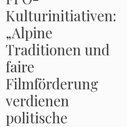
Kulturinitiativen:
„Alpine
Traditionen und
faire
Filmförderung
verdienen
politische