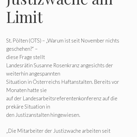
Limit
St. Pölten (OTS) – „Warum ist seit November nichts
geschehen?“ –
diese Frage stellt
Landesrätin Susanne Rosenkranz angesichts der
weiterhin angespannten
Situation in Österreichs Haftanstalten. Bereits vor
Monaten hatte sie
auf der Landesarbeitsreferentenkonferenz auf die
prekäre Situation in
den Justizanstalten hingewiesen.
„Die Mitarbeiter der Justizwache arbeiten seit