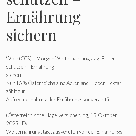
Ernährung
sichern
Wien (OTS) – Morgen Welternährungstag: Boden
schützen – Ernährung
sichern
Nur 16 % Österreichs sind Ackerland – jeder Hektar
zählt zur
Aufrechterhaltung der Ernährungssouveränität
(Österreichische Hagelversicherung, 15. Oktober
2025): Der
Welternährungstag , ausgerufen von der Ernährungs-