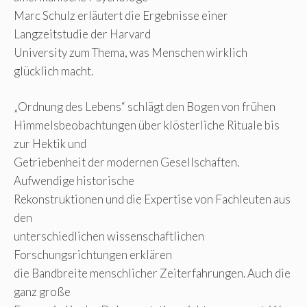
Marc Schulz erläutert die Ergebnisse einer
Langzeitstudie der Harvard
University zum Thema, was Menschen wirklich
glücklich macht.
„Ordnung des Lebens“ schlägt den Bogen von frühen
Himmelsbeobachtungen über klösterliche Rituale bis
zur Hektik und
Getriebenheit der modernen Gesellschaften.
Aufwendige historische
Rekonstruktionen und die Expertise von Fachleuten aus
den
unterschiedlichen wissenschaftlichen
Forschungsrichtungen erklären
die Bandbreite menschlicher Zeiterfahrungen. Auch die
ganz große