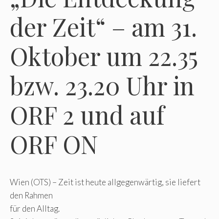
der Zeit“ – am 31.
Oktober um 22.35
bzw. 23.20 Uhr in
ORF 2 und auf
ORF ON
Wien (OTS) – Zeit ist heute allgegenwärtig, sie liefert
den Rahmen
für den Alltag.