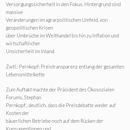
Versorgungssicherheit in den Fokus. Hintergrund sind
massive
Veränderungen im agrarpolitischen Umfeld, von
geopolitischen Krisen
über Umbrüche im Welthandel bis hin zu Inflation und
wirtschaftlicher
Unsicherheit im Inland.
Zwtl.: Pernkopf: Preistransparenz entlang der gesamten
Lebensmittelkette
Zum Auftakt machte der Präsident des Ökosozialen
Forums, Stephan
Pernkopf , deutlich, dass die Preisdebatte weder auf
Kosten der
bäuerlichen Betriebe noch auf dem Rücken der
Konsumentinnen und