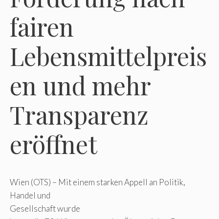
fairen
Lebensmittelpreis
en und mehr
Transparenz
eröffnet
Wien (OTS) – Mit einem starken Appell an Politik,
Handel und
Gesellschaft wurde