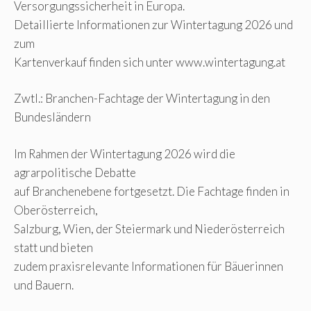
Versorgungssicherheit in Europa.
Detaillierte Informationen zur Wintertagung 2026 und
zum
Kartenverkauf finden sich unter www.wintertagung.at
Zwtl.: Branchen-Fachtage der Wintertagung in den
Bundesländern
Im Rahmen der Wintertagung 2026 wird die
agrarpolitische Debatte
auf Branchenebene fortgesetzt. Die Fachtage finden in
Oberösterreich,
Salzburg, Wien, der Steiermark und Niederösterreich
statt und bieten
zudem praxisrelevante Informationen für Bäuerinnen
und Bauern.