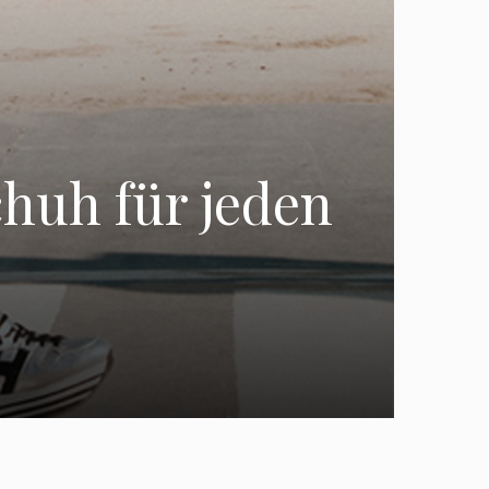
huh für jeden