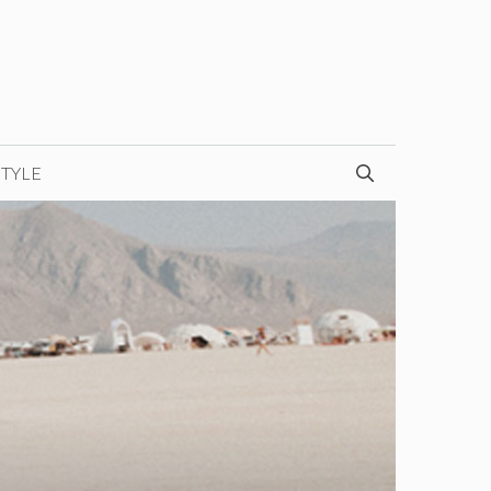
STYLE