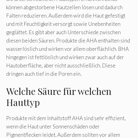
können abgestorbene Hautzellen lösen und dadurch
Falten reduzieren. Außerdem wird die Haut gefestigt
und mit Feuchtigkeit versorgt sowie Unebenheiten
geglättet. Es gibt aber auch Unterschiede zwischen
diesen beiden Säuren. Produkte die AHA enthalten sind
wasserlöslich und wirken vor allem oberflächlich. BHA
hingegen ist fettlöslich und wirken zwar auch auf der
Hautoberfläche, aber nicht ausschließlich. Diese
dringen auch tief in die Poren ein.
Welche Säure für welchen
Hauttyp
Produkte mit dem Inhaltstoff AHA sind sehr effizient,
wenn die Haut unter Sonnenschäden oder
Pigmentflecken leidet. Außerdem sollten vor allem