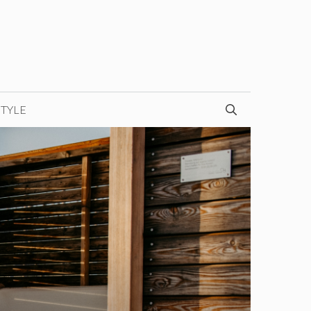
STYLE