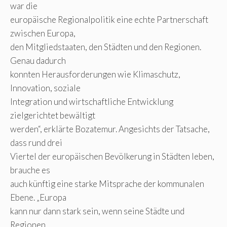
war die
europäische Regionalpolitik eine echte Partnerschaft
zwischen Europa,
den Mitgliedstaaten, den Städten und den Regionen.
Genau dadurch
konnten Herausforderungen wie Klimaschutz,
Innovation, soziale
Integration und wirtschaftliche Entwicklung
zielgerichtet bewältigt
werden“, erklärte Bozatemur. Angesichts der Tatsache,
dass rund drei
Viertel der europäischen Bevölkerung in Städten leben,
brauche es
auch künftig eine starke Mitsprache der kommunalen
Ebene. „Europa
kann nur dann stark sein, wenn seine Städte und
Regionen