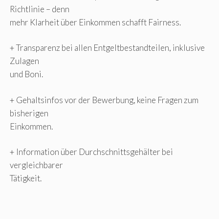
Richtlinie – denn
mehr Klarheit über Einkommen schafft Fairness.
+ Transparenz bei allen Entgeltbestandteilen, inklusive
Zulagen
und Boni.
+ Gehaltsinfos vor der Bewerbung, keine Fragen zum
bisherigen
Einkommen.
+ Information über Durchschnittsgehälter bei
vergleichbarer
Tätigkeit.