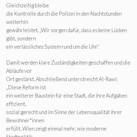
Gleichzeitig bleibe
die Kontrolle durch die Polizei in den Nachtstunden
weiterhin
gewährleistet. „Wir sorgen dafür, dass es keine Lücken
gibt, sondern
ein verlässliches System rund um die Uhr.“
Damit werden klare Zuständigkeiten geschaffen und die
Abläufe vor
Ort gestärkt. Abschließend unterstreicht Al-Rawi:
„Diese Reform ist
ein weiterer Baustein für eine Stadt, die ihre Aufgaben
effizient,
sozial gerecht und im Sinne der Lebensqualität ihrer
Bewohner*innen
erfüllt. Wien zeigt einmal mehr, wie moderne
Stadtpolitik