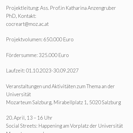
Projektleitung: Ass. Prof.in Katharina Anzengruber
PhD, Kontakt:
cocreart@moz.ac.at
Projektvolumen: 650.000 Euro
Fördersumme: 325.000 Euro
Laufzeit: 01.10.2023-30.09.2027
Veranstaltungen und Aktivitäten zum Thema an der
Universität
Mozarteum Salzburg, Mirabellplatz 1, 5020 Salzburg
20. April, 13 – 16 Uhr
Social Streets: Happening am Vorplatz der Universität