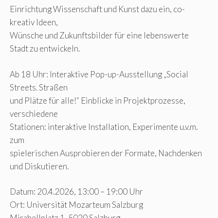
Einrichtung Wissenschaft und Kunst dazu ein, co-
kreativ Ideen,
Wünsche und Zukunftsbilder für eine lebenswerte
Stadt zu entwickeln.
Ab 18 Uhr: Interaktive Pop-up-Ausstellung „Social
Streets. Straßen
und Plätze für alle!“ Einblicke in Projektprozesse,
verschiedene
Stationen: interaktive Installation, Experimente u.v.m.
zum
spielerischen Ausprobieren der Formate, Nachdenken
und Diskutieren.
Datum: 20.4.2026, 13:00 – 19:00 Uhr
Ort: Universität Mozarteum Salzburg
Mirabellplatz 1, 5020 Salzburg