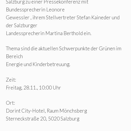
Salzburg zu einer Pressekonferenz mit
Bundessprecherin Leonore
Gewessler , ihrem Stellvertreter Stefan Kaineder und
der Salzburger
Landessprecherin Martina Berthold ein.
Thema sind die aktuellen Schwerpunkte der Grünen im
Bereich
Energie und Kinderbetreuung.
Zeit:
Freitag, 28.11., 10:00 Uhr
Ort:
Dorint City-Hotel, Raum Mönchsberg
Sterneckstraße 20, 5020 Salzburg