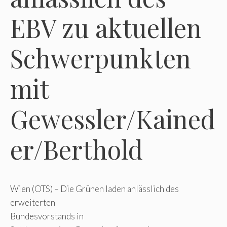
EBV zu aktuellen
Schwerpunkten
mit
Gewessler/Kained
er/Berthold
Wien (OTS) – Die Grünen laden anlässlich des
erweiterten
Bundesvorstands in