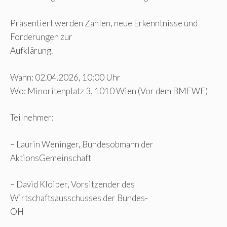
Präsentiert werden Zahlen, neue Erkenntnisse und
Forderungen zur
Aufklärung.
Wann: 02.04.2026, 10:00 Uhr
Wo: Minoritenplatz 3, 1010 Wien (Vor dem BMFWF)
Teilnehmer:
– Laurin Weninger, Bundesobmann der
AktionsGemeinschaft
– David Kloiber, Vorsitzender des
Wirtschaftsausschusses der Bundes-
ÖH