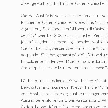
die enge Partnerschaft mit der Österreichischen 
Casinos Austria ist seit Jahren ein starker und ve
Partner der Österreichischen Krebshilfe. Nach d
zugunsten „Pink Ribbon“ im Oktober lädt Casinos
den 24. November 2025 zum männlichen Pendant „
jeden Gast, der an diesem Tag eines der zwölf ös
Casinos besucht, werden zwei Euro an die Aktion
gespendet. Sichtbar gemacht wird die Aktion durc
Farbakzente in allen zwölf Casinos sowie durch „
Ansteckpins, die alle Mitarbeitenden an diesem Ta
Die hellblaue, gelockerten Krawatte steht sinnbild
Bewusstseinskampagne der Krebshilfe, die Männ
von Prostatakrebs-Vorsorgeuntersuchungen vermi
Austria Generaldirektor Erwin van Lambaart: „Wi
Aktion „Loose Tie“ auch in diesem Jahr aus volle