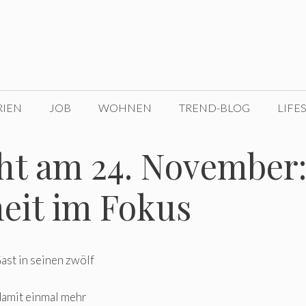
RIEN
JOB
WOHNEN
TREND-BLOG
LIFE
ht am 24. November
it im Fokus
ast in seinen zwölf
 damit einmal mehr