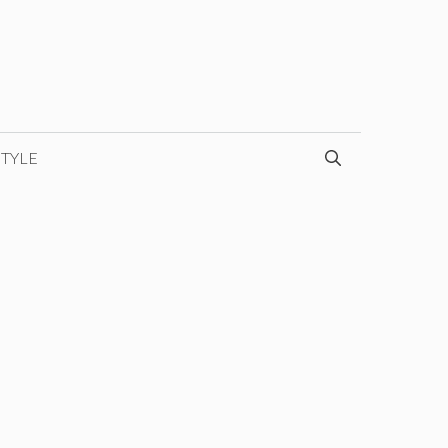
STYLE
: