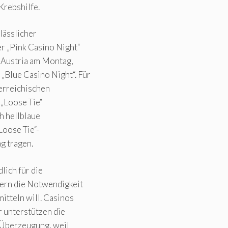
Krebshilfe.
rlässlicher
er „Pink Casino Night“
 Austria am Montag,
Blue Casino Night“. Für
terreichischen
 „Loose Tie“
h hellblaue
Loose Tie“-
g tragen.
lich für die
ern die Notwendigkeit
tteln will. Casinos
r unterstützen die
r Überzeugung, weil