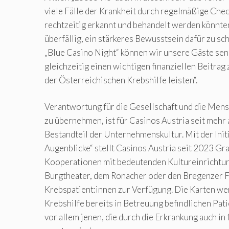
viele Fälle der Krankheit durch regelmäßige Che
rechtzeitig erkannt und behandelt werden könnten.
überfällig, ein stärkeres Bewusstsein dafür zu sch
„Blue Casino Night“ können wir unsere Gäste sen
gleichzeitig einen wichtigen finanziellen Beitrag
der Österreichischen Krebshilfe leisten“.
Verantwortung für die Gesellschaft und die Mens
zu übernehmen, ist für Casinos Austria seit mehr 
Bestandteil der Unternehmenskultur. Mit der Init
Augenblicke“ stellt Casinos Austria seit 2023 Gra
Kooperationen mit bedeutenden Kultureinrichtu
Burgtheater, dem Ronacher oder den Bregenzer F
Krebspatient:innen zur Verfügung. Die Karten we
Krebshilfe bereits in Betreuung befindlichen Pat
vor allem jenen, die durch die Erkrankung auch in 