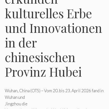
kulturelles Erbe
und Innovationen
in der
chinesischen
Provinz Hubei
Wuhan, China (OTS) – Vom 20. bis 23. April 2026 fand in
Wuhan und
Jingzhou die