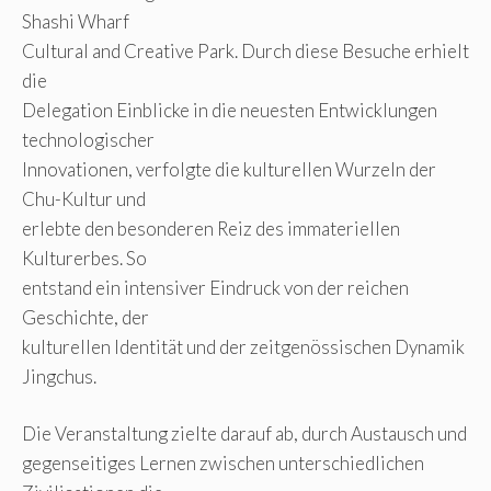
Shashi Wharf
Cultural and Creative Park. Durch diese Besuche erhielt
die
Delegation Einblicke in die neuesten Entwicklungen
technologischer
Innovationen, verfolgte die kulturellen Wurzeln der
Chu-Kultur und
erlebte den besonderen Reiz des immateriellen
Kulturerbes. So
entstand ein intensiver Eindruck von der reichen
Geschichte, der
kulturellen Identität und der zeitgenössischen Dynamik
Jingchus.
Die Veranstaltung zielte darauf ab, durch Austausch und
gegenseitiges Lernen zwischen unterschiedlichen