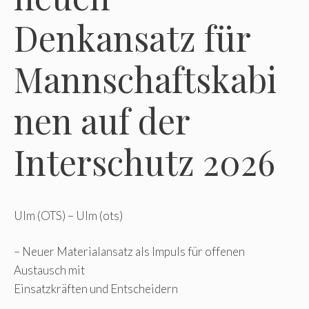
Denkansatz für
Mannschaftskabi
nen auf der
Interschutz 2026
Ulm (OTS) – Ulm (ots)
– Neuer Materialansatz als Impuls für offenen
Austausch mit
Einsatzkräften und Entscheidern