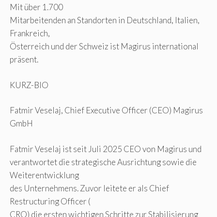
Mit über 1.700
Mitarbeitenden an Standorten in Deutschland, Italien,
Frankreich,
Österreich und der Schweiz ist Magirus international
präsent.
KURZ-BIO
Fatmir Veselaj, Chief Executive Officer (CEO) Magirus
GmbH
Fatmir Veselaj ist seit Juli 2025 CEO von Magirus und
verantwortet die strategische Ausrichtung sowie die
Weiterentwicklung
des Unternehmens. Zuvor leitete er als Chief
Restructuring Officer (
CRO) die ersten wichtigen Schritte zur Stabilisierung