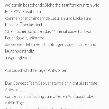
weiterhin bestehende Sicherheitsanforderungen wie
ECE R29. Zusätzlich
kommen brandmindernde Lasuren und Lacke zum
Einsatz. Überlackierte
Oberflächen schützen das Material dauerhaft vor
Feuchtigkeit, während
die verwendeten Beschichtungen zudem säure- und
laugenbeständig
ausgelegt sind.
Austausch statt fertiger Antworten
Das Concept TeamCab versteht sich nicht als fertige
Antwort,
sondern als Einladung zum offenen Austausch über
zukünftige