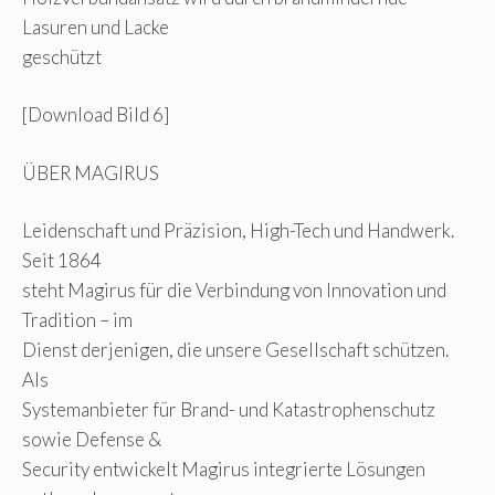
Lasuren und Lacke
geschützt
[Download Bild 6]
ÜBER MAGIRUS
Leidenschaft und Präzision, High-Tech und Handwerk.
Seit 1864
steht Magirus für die Verbindung von Innovation und
Tradition – im
Dienst derjenigen, die unsere Gesellschaft schützen.
Als
Systemanbieter für Brand- und Katastrophenschutz
sowie Defense &
Security entwickelt Magirus integrierte Lösungen