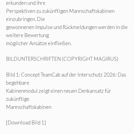
erkunden und ihre
Perspektiven zu zukünftigen Mannschaftskabinen
einzubringen. Die
gewonnenen Impulse und Rückmeldungen werden in die
weitere Bewertung
möglicher Ansätze einfließen.
BILDUNTERSCHRIFTEN (COPYRIGHT MAGIRUS)
Bild 1: Concept TeamCab auf der Interschutz 2026: Das
begehbare
Kabinenmodul zeigt einen neuen Denkansatz für
zukünftige
Mannschaftskabinen
[Download Bild 1]