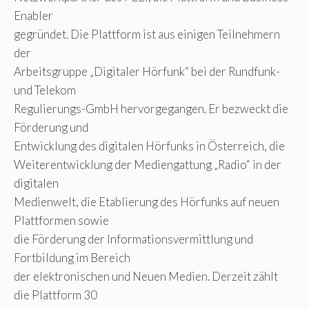
Enabler
gegründet. Die Plattform ist aus einigen Teilnehmern
der
Arbeitsgruppe „Digitaler Hörfunk“ bei der Rundfunk-
und Telekom
Regulierungs-GmbH hervorgegangen. Er bezweckt die
Förderung und
Entwicklung des digitalen Hörfunks in Österreich, die
Weiterentwicklung der Mediengattung „Radio“ in der
digitalen
Medienwelt, die Etablierung des Hörfunks auf neuen
Plattformen sowie
die Förderung der Informationsvermittlung und
Fortbildung im Bereich
der elektronischen und Neuen Medien. Derzeit zählt
die Plattform 30