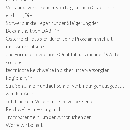
Vorstandsvorsitzender von Digitalradio Österreich
erklärt: „Die
Schwerpunkte liegen auf der Steigerung der
Bekanntheit von DAB+ in
Österreich, das sich durch seine Programmvielfalt,
innovative Inhalte
und Formate sowie hohe Qualität auszeichnet.“ Weiters
soll die
technische Reichweite in bisher unterversorgten
Regionen, in
Straßentunneln und auf Schnellverbindungen ausgebaut
werden. Auch
setzt sich der Verein für eine verbesserte
Reichweitenmessung und
Transparenz ein, um den Ansprüchen der
Werbewirtschaft