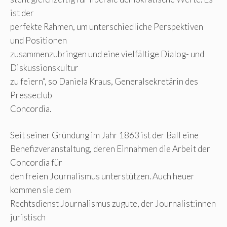
ist der
perfekte Rahmen, um unterschiedliche Perspektiven
und Positionen
zusammenzubringen und eine vielfältige Dialog- und
Diskussionskultur
zu feiern“, so Daniela Kraus, Generalsekretärin des
Presseclub
Concordia.
Seit seiner Gründung im Jahr 1863 ist der Ball eine
Benefizveranstaltung, deren Einnahmen die Arbeit der
Concordia für
den freien Journalismus unterstützen. Auch heuer
kommen sie dem
Rechtsdienst Journalismus zugute, der Journalist:innen
juristisch