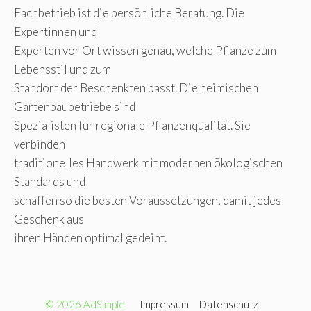
Fachbetrieb ist die persönliche Beratung. Die
Expertinnen und
Experten vor Ort wissen genau, welche Pflanze zum
Lebensstil und zum
Standort der Beschenkten passt. Die heimischen
Gartenbaubetriebe sind
Spezialisten für regionale Pflanzenqualität. Sie
verbinden
traditionelles Handwerk mit modernen ökologischen
Standards und
schaffen so die besten Voraussetzungen, damit jedes
Geschenk aus
ihren Händen optimal gedeiht.
© 2026 AdSimple
Impressum
Datenschutz