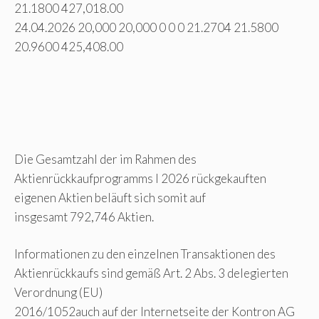
21.1800 427,018.00
24.04.2026 20,000 20,000 0 0 0 21.2704 21.5800
20.9600 425,408.00
Die Gesamtzahl der im Rahmen des
Aktienrückkaufprogramms I 2026 rückgekauften
eigenen Aktien beläuft sich somit auf
insgesamt 792,746 Aktien.
Informationen zu den einzelnen Transaktionen des
Aktienrückkaufs sind gemäß Art. 2 Abs. 3 delegierten
Verordnung (EU)
2016/1052auch auf der Internetseite der Kontron AG