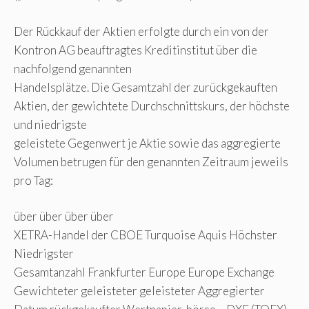
Der Rückkauf der Aktien erfolgte durch ein von der
Kontron AG beauftragtes Kreditinstitut über die
nachfolgend genannten
Handelsplätze. Die Gesamtzahl der zurückgekauften
Aktien, der gewichtete Durchschnittskurs, der höchste
und niedrigste
geleistete Gegenwert je Aktie sowie das aggregierte
Volumen betrugen für den genannten Zeitraum jeweils
pro Tag:
über über über über
XETRA-Handel der CBOE Turquoise Aquis Höchster
Niedrigster
Gesamtanzahl Frankfurter Europe Europe Exchange
Gewichteter geleisteter geleisteter Aggregierter