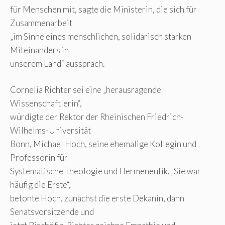
für Menschen mit, sagte die Ministerin, die sich für
Zusammenarbeit
„im Sinne eines menschlichen, solidarisch starken
Miteinanders in
unserem Land“ aussprach.
Cornelia Richter sei eine „herausragende
Wissenschaftlerin“,
würdigte der Rektor der Rheinischen Friedrich-
Wilhelms-Universität
Bonn, Michael Hoch, seine ehemalige Kollegin und
Professorin für
Systematische Theologie und Hermeneutik. „Sie war
häufig die Erste“,
betonte Hoch, zunächst die erste Dekanin, dann
Senatsvorsitzende und