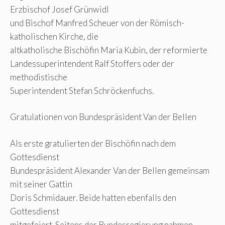
Erzbischof Josef Grünwidl
und Bischof Manfred Scheuer von der Römisch-
katholischen Kirche, die
altkatholische Bischöfin Maria Kubin, der reformierte
Landessuperintendent Ralf Stoffers oder der
methodistische
Superintendent Stefan Schröckenfuchs.
Gratulationen von Bundespräsident Van der Bellen
Als erste gratulierten der Bischöfin nach dem
Gottesdienst
Bundespräsident Alexander Van der Bellen gemeinsam
mit seiner Gattin
Doris Schmidauer. Beide hatten ebenfalls den
Gottesdienst
mitgefeiert. Seitens der Bundesregierung nahmen