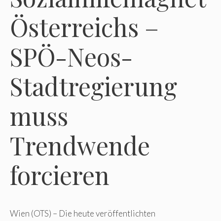
Österreichs –
SPÖ-Neos-
Stadtregierung
muss
Trendwende
forcieren
Wien (OTS) – Die heute veröffentlichten