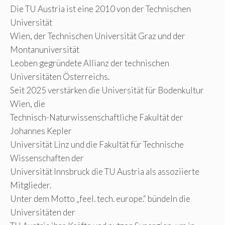
Die TU Austria ist eine 2010 von der Technischen
Universität
Wien, der Technischen Universität Graz und der
Montanuniversität
Leoben gegründete Allianz der technischen
Universitäten Österreichs.
Seit 2025 verstärken die Universität für Bodenkultur
Wien, die
Technisch-Naturwissenschaftliche Fakultät der
Johannes Kepler
Universität Linz und die Fakultät für Technische
Wissenschaften der
Universität Innsbruck die TU Austria als assoziierte
Mitglieder.
Unter dem Motto „feel. tech. europe.“ bündeln die
Universitäten der