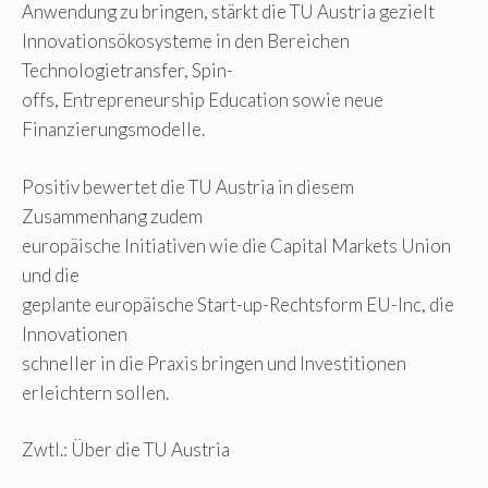
Anwendung zu bringen, stärkt die TU Austria gezielt
Innovationsökosysteme in den Bereichen
Technologietransfer, Spin-
offs, Entrepreneurship Education sowie neue
Finanzierungsmodelle.
Positiv bewertet die TU Austria in diesem
Zusammenhang zudem
europäische Initiativen wie die Capital Markets Union
und die
geplante europäische Start-up-Rechtsform EU-Inc, die
Innovationen
schneller in die Praxis bringen und Investitionen
erleichtern sollen.
Zwtl.: Über die TU Austria