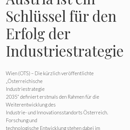
Schlüssel für den
Erfolg der
Industriestrategie
Wien (OTS) – Die kürzlich veröffentlichte
„Österreichische
Industriestrategie
2035“ definiert erstmals den Rahmen für die
Weiterentwicklung des
Industrie- und Innovationsstandorts Österreich.
Forschung und
technologische Entwicklung stehen dabei im