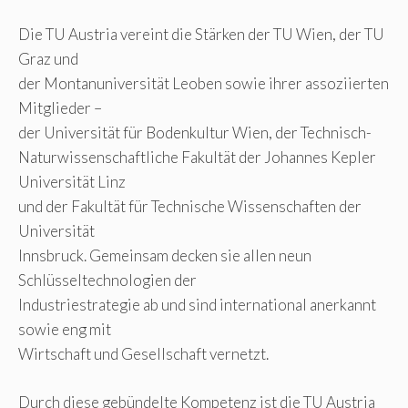
Die TU Austria vereint die Stärken der TU Wien, der TU
Graz und
der Montanuniversität Leoben sowie ihrer assoziierten
Mitglieder –
der Universität für Bodenkultur Wien, der Technisch-
Naturwissenschaftliche Fakultät der Johannes Kepler
Universität Linz
und der Fakultät für Technische Wissenschaften der
Universität
Innsbruck. Gemeinsam decken sie allen neun
Schlüsseltechnologien der
Industriestrategie ab und sind international anerkannt
sowie eng mit
Wirtschaft und Gesellschaft vernetzt.
Durch diese gebündelte Kompetenz ist die TU Austria