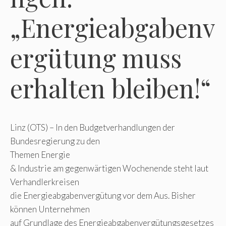
„Energieabgabenv
ergütung muss
erhalten bleiben!“
Linz (OTS) – In den Budgetverhandlungen der
Bundesregierung zu den
Themen Energie
& Industrie am gegenwärtigen Wochenende steht laut
Verhandlerkreisen
die Energieabgabenvergütung vor dem Aus. Bisher
können Unternehmen
auf Grundlage des Energieabgabenvergütungsgesetzes