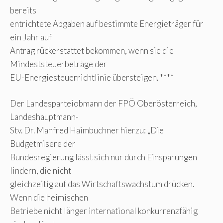
bereits
entrichtete Abgaben auf bestimmte Energieträger für
ein Jahr auf
Antrag rückerstattet bekommen, wenn sie die
Mindeststeuerbeträge der
EU-Energiesteuerrichtlinie übersteigen. ****
Der Landesparteiobmann der FPÖ Oberösterreich,
Landeshauptmann-
Stv. Dr. Manfred Haimbuchner hierzu: „Die
Budgetmisere der
Bundesregierung lässt sich nur durch Einsparungen
lindern, die nicht
gleichzeitig auf das Wirtschaftswachstum drücken.
Wenn die heimischen
Betriebe nicht länger international konkurrenzfähig