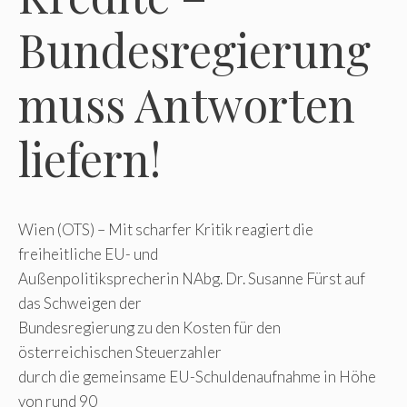
Bundesregierung
muss Antworten
liefern!
Wien (OTS) – Mit scharfer Kritik reagiert die
freiheitliche EU- und
Außenpolitiksprecherin NAbg. Dr. Susanne Fürst auf
das Schweigen der
Bundesregierung zu den Kosten für den
österreichischen Steuerzahler
durch die gemeinsame EU-Schuldenaufnahme in Höhe
von rund 90