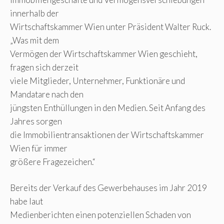
innerhalb der
Wirtschaftskammer Wien unter Präsident Walter Ruck.
„Was mit dem
Vermögen der Wirtschaftskammer Wien geschieht,
fragen sich derzeit
viele Mitglieder, Unternehmer, Funktionäre und
Mandatare nach den
jüngsten Enthüllungen in den Medien. Seit Anfang des
Jahres sorgen
die Immobilientransaktionen der Wirtschaftskammer
Wien für immer
größere Fragezeichen.“
Bereits der Verkauf des Gewerbehauses im Jahr 2019
habe laut
Medienberichten einen potenziellen Schaden von