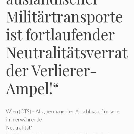
Militärtransporte
ist fortlaufender
Neutralitätsverrat
der Verlierer-
Ampel!“
Wien (OTS) – Als „permanenten Anschlag auf unsere
immerwährende
Neutralität“