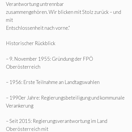
Verantwortung untrennbar
zusammengehören. Wir blicken mit Stolz zurück – und
mit
Entschlossenheit nach vorne.“
Historischer Rückblick
– 9. November 1955: Gründung der FPÖ
Oberösterreich
– 1956: Erste Teilnahme an Landtagswahlen
– 1990er Jahre: Regierungsbeteiligung und kommunale
Verankerung
– Seit 2015: Regierungsverantwortung im Land
Oberösterreich mit