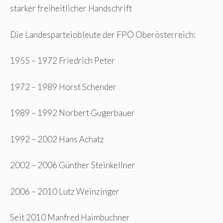
starker freiheitlicher Handschrift
Die Landesparteiobleute der FPÖ Oberösterreich:
1955 – 1972 Friedrich Peter
1972 – 1989 Horst Schender
1989 – 1992 Norbert Gugerbauer
1992 – 2002 Hans Achatz
2002 – 2006 Günther Steinkellner
2006 – 2010 Lutz Weinzinger
Seit 2010 Manfred Haimbuchner