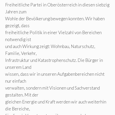
Freiheitliche Partei in Oberösterreich in diesen siebzig
Jahren zum
Wohle der Bevölkerung bewegen konnten. Wir haben
gezeigt, dass
freiheitliche Politik in einer Vielzahl von Bereichen
notwendig ist
und auch Wirkung zeigt: Wohnbau, Naturschutz,
Familie, Verkehr,
Infrastruktur und Katastrophenschutz. Die Bürger in
unserem Land
wissen, dass wir in unseren Aufgabenbereichen nicht
nur einfach
verwalten, sondern mit Visionen und Sachverstand
gestalten. Mit der
gleichen Energie und Kraft werden wir auch weiterhin
die Bereiche,