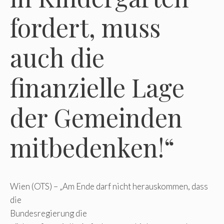
fordert, muss
auch die
finanzielle Lage
der Gemeinden
mitbedenken!“
Wien (OTS) – „Am Ende darf nicht herauskommen, dass
die
Bundesregierung die