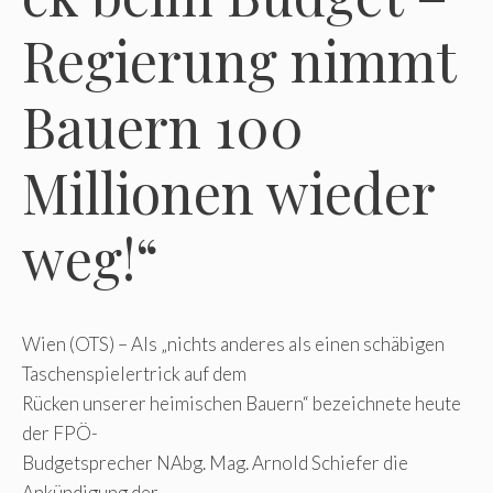
Regierung nimmt
Bauern 100
Millionen wieder
weg!“
Wien (OTS) – Als „nichts anderes als einen schäbigen
Taschenspielertrick auf dem
Rücken unserer heimischen Bauern“ bezeichnete heute
der FPÖ-
Budgetsprecher NAbg. Mag. Arnold Schiefer die
Ankündigung der