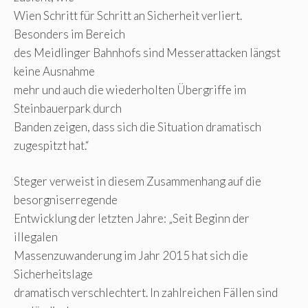
Wien Schritt für Schritt an Sicherheit verliert.
Besonders im Bereich
des Meidlinger Bahnhofs sind Messerattacken längst
keine Ausnahme
mehr und auch die wiederholten Übergriffe im
Steinbauerpark durch
Banden zeigen, dass sich die Situation dramatisch
zugespitzt hat.“
Steger verweist in diesem Zusammenhang auf die
besorgniserregende
Entwicklung der letzten Jahre: „Seit Beginn der
illegalen
Massenzuwanderung im Jahr 2015 hat sich die
Sicherheitslage
dramatisch verschlechtert. In zahlreichen Fällen sind