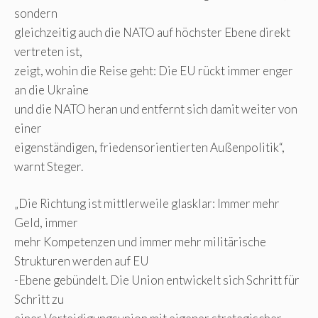
sondern
gleichzeitig auch die NATO auf höchster Ebene direkt
vertreten ist,
zeigt, wohin die Reise geht: Die EU rückt immer enger
an die Ukraine
und die NATO heran und entfernt sich damit weiter von
einer
eigenständigen, friedensorientierten Außenpolitik“,
warnt Steger.
„Die Richtung ist mittlerweile glasklar: Immer mehr
Geld, immer
mehr Kompetenzen und immer mehr militärische
Strukturen werden auf EU
-Ebene gebündelt. Die Union entwickelt sich Schritt für
Schritt zu