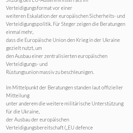
Verteidigungsformat vor einer
weiteren Eskalation der europäischen Sicherheits- und
Verteidigungspolitik. Für Steger zeigen die Beratungen
einmal mehr,
dass die Europäische Union den Krieg in der Ukraine
gezielt nutzt, um
den Ausbau einer zentralisierten europäischen
Verteidigungs- und
Rüstungsunion massiv zu beschleunigen.
Im Mittelpunkt der Beratungen standen laut offizieller
Mitteilung
unter anderem die weitere militärische Unterstützung
für die Ukraine,
der Ausbau der europäischen
Verteidigungsbereitschaft („EU defence