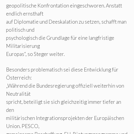
geopolitische Konfrontation eingeschworen. Anstatt
endlich ernsthaft
auf Diplomatie und Deeskalation zu setzen, schafft man
politisch und
psychologisch die Grundlage für eine langfristige
Militarisierung
Europas“, so Steger weiter.
Besonders problematisch sei diese Entwicklung für
Österreich:
„Während die Bundesregierung offiziell weiterhin von
Neutralität
spricht, beteiligt sie sich gleichzeitig immer tiefer an
den
militärischen Integrationsprojekten der Europäischen
Union. PESCO,