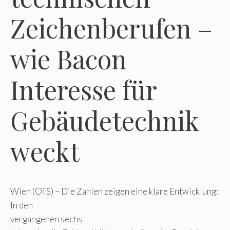
Zeichenberufen –
wie Bacon
Interesse für
Gebäudetechnik
weckt
Wien (OTS) – Die Zahlen zeigen eine klare Entwicklung:
In den
vergangenen sechs