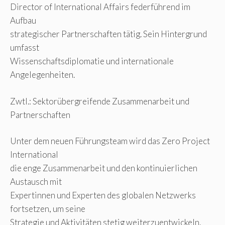
Director of International Affairs federführend im
Aufbau
strategischer Partnerschaften tätig. Sein Hintergrund
umfasst
Wissenschaftsdiplomatie und internationale
Angelegenheiten.
Zwtl.: Sektorübergreifende Zusammenarbeit und
Partnerschaften
Unter dem neuen Führungsteam wird das Zero Project
International
die enge Zusammenarbeit und den kontinuierlichen
Austausch mit
Expertinnen und Experten des globalen Netzwerks
fortsetzen, um seine
Strategie und Aktivitäten stetig weiterzuentwickeln.