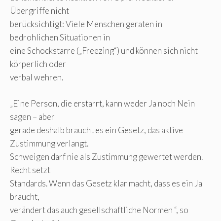
Übergriffe nicht
berücksichtigt: Viele Menschen geraten in
bedrohlichen Situationen in
eine Schockstarre („Freezing“) und können sich nicht
körperlich oder
verbal wehren.
„Eine Person, die erstarrt, kann weder Ja noch Nein
sagen – aber
gerade deshalb braucht es ein Gesetz, das aktive
Zustimmung verlangt.
Schweigen darf nie als Zustimmung gewertet werden.
Recht setzt
Standards. Wenn das Gesetz klar macht, dass es ein Ja
braucht,
verändert das auch gesellschaftliche Normen “, so