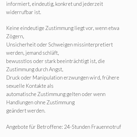
informiert, eindeutig, konkret und jederzeit
widerrufbar ist.
Keine eindeutige Zustimmung liegt vor, wenn etwa
Zögern,
Unsicherheit oder Schweigen missinterpretiert
werden, jemand schläft,
bewusstlos oder stark beeinträchtigt ist, die
Zustimmung durch Angst,
Druck oder Manipulation erzwungen wird, frühere
sexuelle Kontakte als
automatische Zustimmung gelten oder wenn
Handlungen ohne Zustimmung
geändert werden.
Angebote für Betroffene: 24-Stunden Frauennotruf