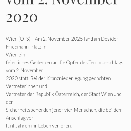
2020
Wien (OTS) – Am 2. November 2025 fand am Desider-
Friedmann-Platz in
Wien ein
feierliches Gedenken an die Opfer des Terroranschlags
vom 2. November
2020 statt. Bei der Kranzniederlegung gedachten
Vertreterinnen und
Vertreter der Republik Österreich, der Stadt Wien und
der
Sicherheitsbehörden jener vier Menschen, die bei dem
Anschlag vor
fünf Jahren ihr Leben verloren.