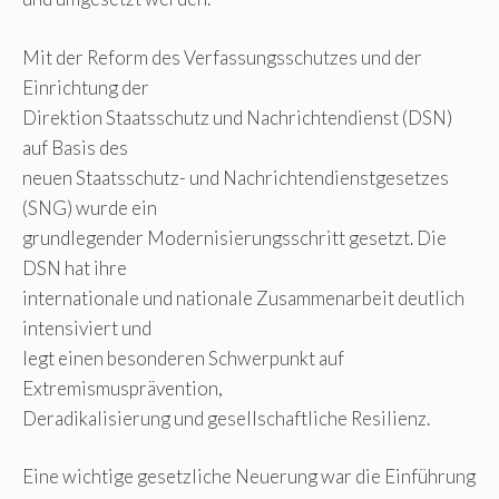
Mit der Reform des Verfassungsschutzes und der
Einrichtung der
Direktion Staatsschutz und Nachrichtendienst (DSN)
auf Basis des
neuen Staatsschutz- und Nachrichtendienstgesetzes
(SNG) wurde ein
grundlegender Modernisierungsschritt gesetzt. Die
DSN hat ihre
internationale und nationale Zusammenarbeit deutlich
intensiviert und
legt einen besonderen Schwerpunkt auf
Extremismusprävention,
Deradikalisierung und gesellschaftliche Resilienz.
Eine wichtige gesetzliche Neuerung war die Einführung