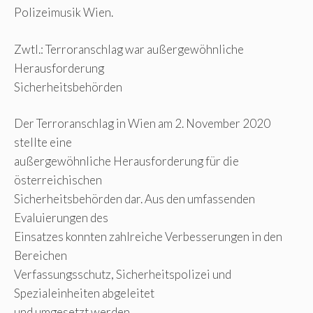
Polizeimusik Wien.
Zwtl.: Terroranschlag war außergewöhnliche
Herausforderung
Sicherheitsbehörden
Der Terroranschlag in Wien am 2. November 2020
stellte eine
außergewöhnliche Herausforderung für die
österreichischen
Sicherheitsbehörden dar. Aus den umfassenden
Evaluierungen des
Einsatzes konnten zahlreiche Verbesserungen in den
Bereichen
Verfassungsschutz, Sicherheitspolizei und
Spezialeinheiten abgeleitet
und umgesetzt werden.