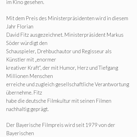
im Kino gesehen.
Mit dem Preis des Ministerpräsidenten wird in diesem
Jahr Florian
David Fitz ausgezeichnet. Ministerpräsident Markus
Söder würdigt den
Schauspieler, Drehbuchautor und Regisseur als
Künstler mit „enormer
kreativer Kraft“, der mit Humor, Herz und Tiefgang
Millionen Menschen
erreiche und zugleich gesellschaftliche Verantwortung
übernehme. Fitz
habe die deutsche Filmkultur mit seinen Filmen
nachhaltig geprägt.
Der Bayerische Filmpreis wird seit 1979 von der
Bayerischen