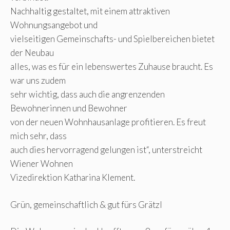
Nachhaltig gestaltet, mit einem attraktiven
Wohnungsangebot und
vielseitigen Gemeinschafts- und Spielbereichen bietet
der Neubau
alles, was es für ein lebenswertes Zuhause braucht. Es
war uns zudem
sehr wichtig, dass auch die angrenzenden
Bewohnerinnen und Bewohner
von der neuen Wohnhausanlage profitieren. Es freut
mich sehr, dass
auch dies hervorragend gelungen ist“, unterstreicht
Wiener Wohnen
Vizedirektion Katharina Klement.
Grün, gemeinschaftlich & gut fürs Grätzl