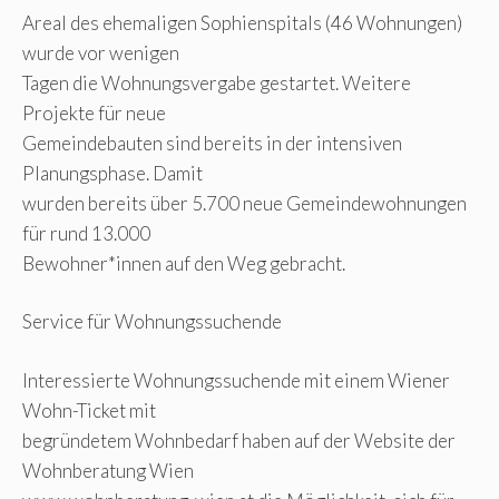
Areal des ehemaligen Sophienspitals (46 Wohnungen)
wurde vor wenigen
Tagen die Wohnungsvergabe gestartet. Weitere
Projekte für neue
Gemeindebauten sind bereits in der intensiven
Planungsphase. Damit
wurden bereits über 5.700 neue Gemeindewohnungen
für rund 13.000
Bewohner*innen auf den Weg gebracht.
Service für Wohnungssuchende
Interessierte Wohnungssuchende mit einem Wiener
Wohn-Ticket mit
begründetem Wohnbedarf haben auf der Website der
Wohnberatung Wien