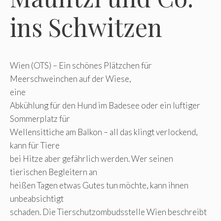
ins Schwitzen
Wien (OTS) – Ein schönes Plätzchen für
Meerschweinchen auf der Wiese,
eine
Abkühlung für den Hund im Badesee oder ein luftiger
Sommerplatz für
Wellensittiche am Balkon – all das klingt verlockend,
kann für Tiere
bei Hitze aber gefährlich werden. Wer seinen
tierischen Begleitern an
heißen Tagen etwas Gutes tun möchte, kann ihnen
unbeabsichtigt
schaden. Die Tierschutzombudsstelle Wien beschreibt