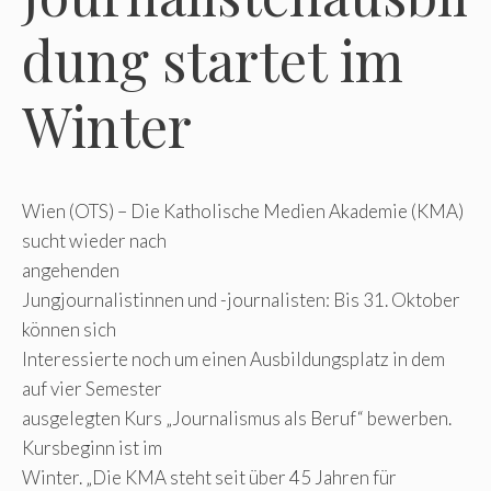
dung startet im
Winter
Wien (OTS) – Die Katholische Medien Akademie (KMA)
sucht wieder nach
angehenden
Jungjournalistinnen und -journalisten: Bis 31. Oktober
können sich
Interessierte noch um einen Ausbildungsplatz in dem
auf vier Semester
ausgelegten Kurs „Journalismus als Beruf“ bewerben.
Kursbeginn ist im
Winter. „Die KMA steht seit über 45 Jahren für