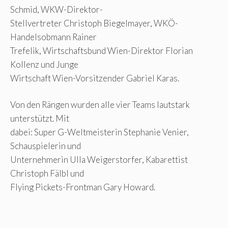
Schmid, WKW-Direktor-
Stellvertreter Christoph Biegelmayer, WKÖ-
Handelsobmann Rainer
Trefelik, Wirtschaftsbund Wien-Direktor Florian
Kollenz und Junge
Wirtschaft Wien-Vorsitzender Gabriel Karas.
Von den Rängen wurden alle vier Teams lautstark
unterstützt. Mit
dabei: Super G-Weltmeisterin Stephanie Venier,
Schauspielerin und
Unternehmerin Ulla Weigerstorfer, Kabarettist
Christoph Fälbl und
Flying Pickets-Frontman Gary Howard.