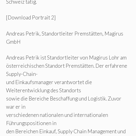
Schweiz tätig.
[Download Portrait 2]
Andreas Petrik, Standortleiter Premstätten, Magirus
GmbH
Andreas Petrik ist Standortleiter von Magirus Lohr am
österreichischen Standort Premstätten. Der erfahrene
Supply-Chain-
und Einkaufsmanager verantwortet die
Weiterentwicklung des Standorts
sowie die Bereiche Beschaffung und Logistik. Zuvor
war er in
verschiedenen nationalen und internationalen
Führungspositionen in
den Bereichen Einkauf, Supply Chain Management und