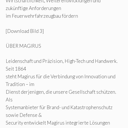
Wirtschaftlichkeit, Weiterentwicklungen und
zukünftige Anforderungen
im Feuerwehrfahrzeugbau fördern
[Download Bild 3]
ÜBER MAGIRUS
Leidenschaft und Präzision, High-Tech und Handwerk.
Seit 1864
steht Magirus für die Verbindung von Innovation und
Tradition – im
Dienst derjenigen, die unsere Gesellschaft schützen.
Als
Systemanbieter für Brand- und Katastrophenschutz
sowie Defense &
Security entwickelt Magirus integrierte Lösungen