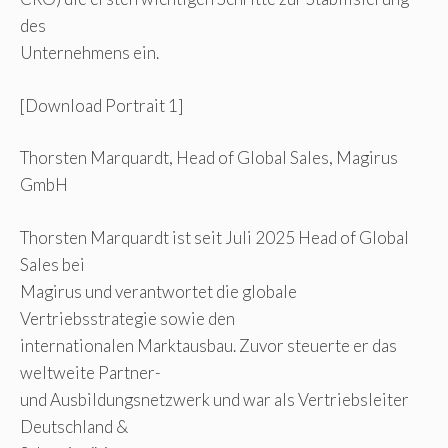
des
Unternehmens ein.
[Download Portrait 1]
Thorsten Marquardt, Head of Global Sales, Magirus
GmbH
Thorsten Marquardt ist seit Juli 2025 Head of Global
Sales bei
Magirus und verantwortet die globale
Vertriebsstrategie sowie den
internationalen Marktausbau. Zuvor steuerte er das
weltweite Partner-
und Ausbildungsnetzwerk und war als Vertriebsleiter
Deutschland &