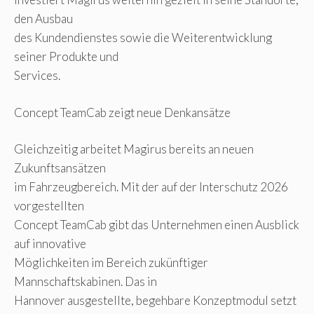
den Ausbau
des Kundendienstes sowie die Weiterentwicklung
seiner Produkte und
Services.
Concept TeamCab zeigt neue Denkansätze
Gleichzeitig arbeitet Magirus bereits an neuen
Zukunftsansätzen
im Fahrzeugbereich. Mit der auf der Interschutz 2026
vorgestellten
Concept TeamCab gibt das Unternehmen einen Ausblick
auf innovative
Möglichkeiten im Bereich zukünftiger
Mannschaftskabinen. Das in
Hannover ausgestellte, begehbare Konzeptmodul setzt